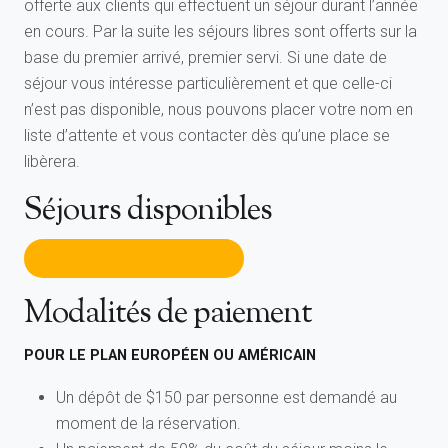
offerte aux clients qui effectuent un séjour durant l’année
en cours. Par la suite les séjours libres sont offerts sur la
base du premier arrivé, premier servi. Si une date de
séjour vous intéresse particulièrement et que celle-ci
n’est pas disponible, nous pouvons placer votre nom en
liste d’attente et vous contacter dès qu’une place se
libèrera.
Séjours disponibles
VOIR LES SÉJOURS DISPONIBLES
Modalités de paiement
POUR LE PLAN EUROPÉEN OU AMÉRICAIN
Un dépôt de $150 par personne est demandé au
moment de la réservation.