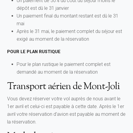
Un paiement de 50% du coût du séjour moins le
dépôt est dû le 31 janvier
Un paiement final du montant restant est dû le 31
mai
Après le 31 mai, le paiement complet du séjour est
exigé au moment de la réservation
POUR LE PLAN RUSTIQUE
Pour le plan rustique le paiement complet est
demandé au moment de la réservation
Transport aérien de Mont-Joli
Vous devez réserver votre vol auprès de nous avant le
1er avril et celui-ci est payable à cette date. Après le 1er
avril votre réservation d’avion est payable au moment de
la réservation.