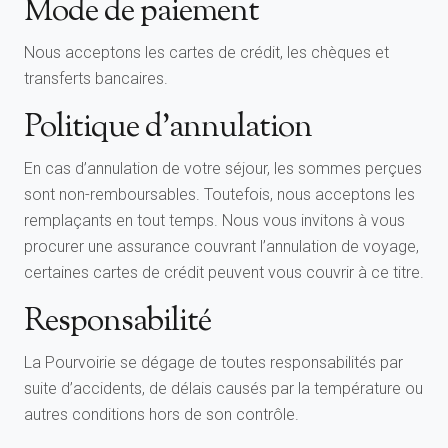
Mode de paiement
Nous acceptons les cartes de crédit, les chèques et
transferts bancaires.
Politique d'annulation
En cas d’annulation de votre séjour, les sommes perçues
sont non-remboursables. Toutefois, nous acceptons les
remplaçants en tout temps. Nous vous invitons à vous
procurer une assurance couvrant l’annulation de voyage,
certaines cartes de crédit peuvent vous couvrir à ce titre.
Responsabilité
La Pourvoirie se dégage de toutes responsabilités par
suite d’accidents, de délais causés par la température ou
autres conditions hors de son contrôle.