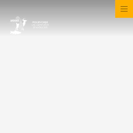
Aller au contenu principal