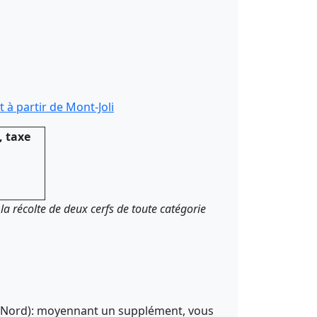
 à partir de Mont-Joli
, taxe
la récolte de deux cerfs de toute catégorie
e-Nord): moyennant un supplément, vous