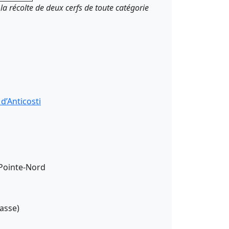
la récolte de deux cerfs de toute catégorie
Pointe-Nord
asse)