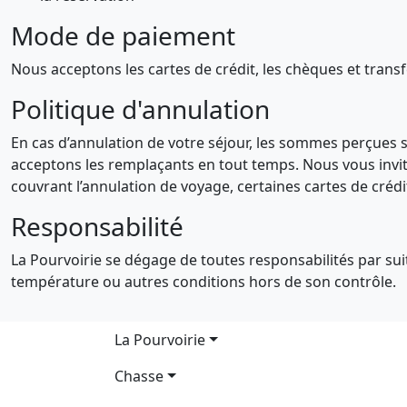
Mode de paiement
Nous acceptons les cartes de crédit, les chèques et transf
Politique d'annulation
En cas d’annulation de votre séjour, les sommes perçues
acceptons les remplaçants en tout temps. Nous vous invi
couvrant l’annulation de voyage, certaines cartes de crédit
Responsabilité
La Pourvoirie se dégage de toutes responsabilités par suit
température ou autres conditions hors de son contrôle.
Main navigation
La Pourvoirie
Chasse