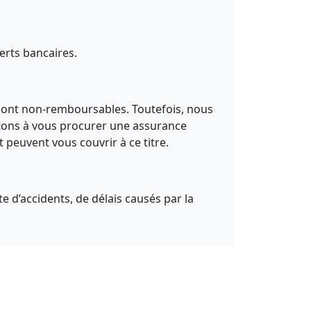
erts bancaires.
 sont non-remboursables. Toutefois, nous
tons à vous procurer une assurance
 peuvent vous couvrir à ce titre.
e d’accidents, de délais causés par la