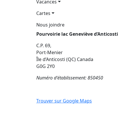
Vacances
Cartes
Nous joindre
Pourvoirie lac Geneviève d’Anticosti
C.P. 69,
Port-Menier
Île d’Anticosti (QC) Canada
G0G 2Y0
Numéro d'établissement: 850450
Trouver sur Google Maps