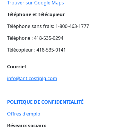
Trouver sur Google Maps
Téléphone et télécopieur
Téléphone sans frais: 1-800-463-1777
Téléphone : 418-535-0294
Télécopieur :
418-535-0141
Courriel
info@anticostiplg.com
POLITIQUE DE CONFIDENTIALITÉ
Offres d'emploi
Réseaux sociaux