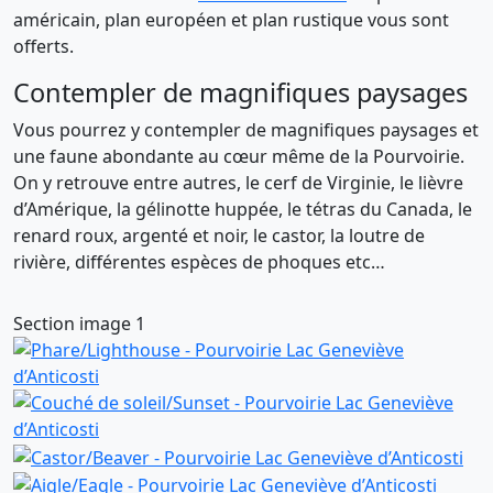
américain, plan européen et plan rustique vous sont
offerts.
Contempler de magnifiques paysages
Vous pourrez y contempler de magnifiques paysages et
une faune abondante au cœur même de la Pourvoirie.
On y retrouve entre autres, le cerf de Virginie, le lièvre
d’Amérique, la gélinotte huppée, le tétras du Canada, le
renard roux, argenté et noir, le castor, la loutre de
rivière, différentes espèces de phoques etc…
Section image 1