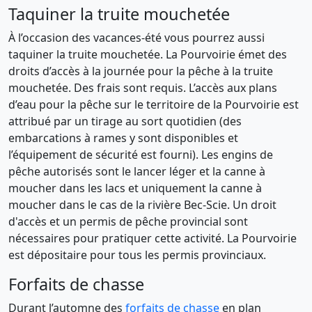
Taquiner la truite mouchetée
À l’occasion des vacances-été vous pourrez aussi
taquiner la truite mouchetée. La Pourvoirie émet des
droits d’accès à la journée pour la pêche à la truite
mouchetée. Des frais sont requis. L’accès aux plans
d’eau pour la pêche sur le territoire de la Pourvoirie est
attribué par un tirage au sort quotidien (des
embarcations à rames y sont disponibles et
l’équipement de sécurité est fourni). Les engins de
pêche autorisés sont le lancer léger et la canne à
moucher dans les lacs et uniquement la canne à
moucher dans le cas de la rivière Bec-Scie. Un droit
d'accès et un permis de pêche provincial sont
nécessaires pour pratiquer cette activité. La Pourvoirie
est dépositaire pour tous les permis provinciaux.
Forfaits de chasse
Durant l’automne des
forfaits de chasse
en plan