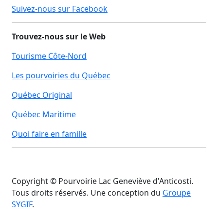
Suivez-nous sur Facebook
Trouvez-nous sur le Web
Tourisme Côte-Nord
Les pourvoiries du Québec
Québec Original
Québec Maritime
Quoi faire en famille
Copyright © Pourvoirie Lac Geneviève d'Anticosti.
Tous droits réservés. Une conception du
Groupe
SYGIF
.