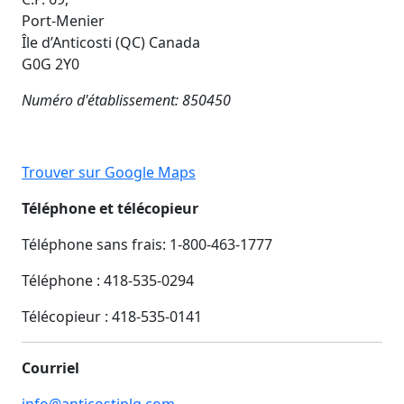
Port-Menier
Île d’Anticosti (QC) Canada
G0G 2Y0
Numéro d'établissement: 850450
Trouver sur Google Maps
Téléphone et télécopieur
Téléphone sans frais: 1-800-463-1777
Téléphone : 418-535-0294
Télécopieur :
418-535-0141
Courriel