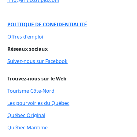
info@anticostiplg.com
POLITIQUE DE CONFIDENTIALITÉ
Offres d'emploi
Réseaux sociaux
Suivez-nous sur Facebook
Trouvez-nous sur le Web
Tourisme Côte-Nord
Les pourvoiries du Québec
Québec Original
Québec Maritime