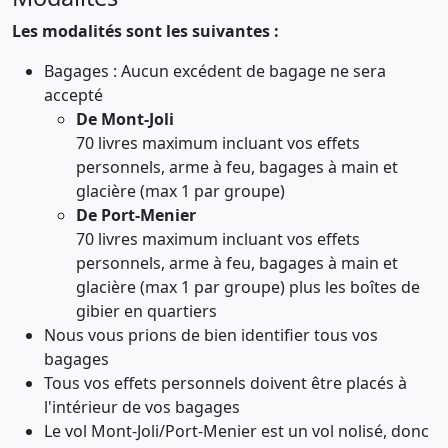
Les modalités sont les suivantes :
Bagages : Aucun excédent de bagage ne sera
accepté
De Mont-Joli
70 livres maximum incluant vos effets
personnels, arme à feu, bagages à main et
glacière (max 1 par groupe)
De Port-Menier
70 livres maximum incluant vos effets
personnels, arme à feu, bagages à main et
glacière (max 1 par groupe) plus les boîtes de
gibier en quartiers
Nous vous prions de bien identifier tous vos
bagages
Tous vos effets personnels doivent être placés à
l'intérieur de vos bagages
Le vol Mont-Joli/Port-Menier est un vol nolisé, donc