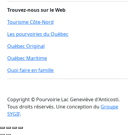
Trouvez-nous sur le Web
Tourisme Côte-Nord
Les pourvoiries du Québec
Québec Original
Québec Maritime
Quoi faire en famille
Copyright © Pourvoirie Lac Geneviève d'Anticosti.
Tous droits réservés. Une conception du
Groupe
SYGIF
.