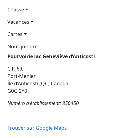
Chasse
Vacances
Cartes
Nous joindre
Pourvoirie lac Geneviève d’Anticosti
C.P. 69,
Port-Menier
Île d’Anticosti (QC) Canada
G0G 2Y0
Numéro d'établissement: 850450
Trouver sur Google Maps