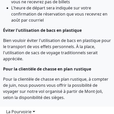
vous ne recevrez pas de billets
L'heure de départ sera indiquée sur votre
confirmation de réservation que vous recevrez en
août par courriel
Éviter l'utilisation de bacs en plastique
Bien vouloir éviter l'utilisation de bacs en plastique pour
le transport de vos effets personnels. À la place,
l'utilisation de sacs de voyage traditionnels serait
appréciée.
Pour la clientèle de chasse en plan rustique
Pour la clientèle de chasse en plan rustique, à compter
de juin, nous pouvons vous offrir la possibilité de
voyager sur notre vol organisé à partir de Mont-Joli,
selon la disponibilité des sièges.
Main navigation
La Pourvoirie