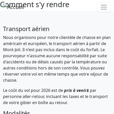
Comment s'y rendre
Aller au contenu principal
Transport aérien
Nous organisons pour notre clientèle de chasse en plan
américain et européen, le transport aérien à partir de
Mont-Joli. Il n’est pas inclus dans le coût du forfait. Le
pourvoyeur n'assume aucune responsabilité par suite
d'accidents ou de délais causés par la température ou
autres conditions hors de son contrôle. Vous pouvez
réserver votre vol en même temps que votre séjour de
chasse.
Le coût du vol pour 2026 est de
prix à venir$
par
personne aller-retour, incluant les taxes et le transport
de votre gibier en boîte au retour.
Modalités