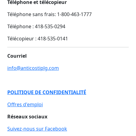
Téléphone et télécopieur
Téléphone sans frais: 1-800-463-1777
Téléphone : 418-535-0294
Télécopieur :
418-535-0141
Courriel
info@anticostiplg.com
POLITIQUE DE CONFIDENTIALITÉ
Offres d'emploi
Réseaux sociaux
Suivez-nous sur Facebook