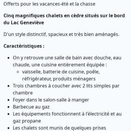
Offerts pour les vacances-été et la chasse
Cinq magnifiques chalets en cèdre situés sur le bord
du Lac Geneviève
D'un style distinctif, spacieux et très bien aménagés.
Caractéristiques :
On y retrouve une salle de bain avec douche, eau
chaude, une cuisine entièrement équipée :
vaisselle, batterie de cuisine, poêle,
réfrigérateur, produits ménagers
Trois chambres à coucher avec 2 lits simples par
chambre
Foyer dans le salon-salle à manger
Barbecue au gaz
Les équipements fonctionnent à l'électricité et au
gaz propane
Les chalets sont munis de quelques prises