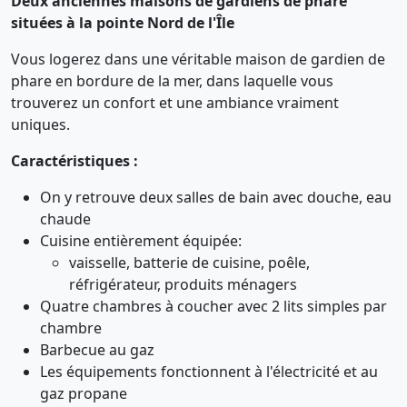
Deux anciennes maisons de gardiens de phare
situées à la pointe Nord de l'Île
Vous logerez dans une véritable maison de gardien de
phare en bordure de la mer, dans laquelle vous
trouverez un confort et une ambiance vraiment
uniques.
Caractéristiques :
On y retrouve deux salles de bain avec douche, eau
chaude
Cuisine entièrement équipée:
vaisselle, batterie de cuisine, poêle,
réfrigérateur, produits ménagers
Quatre chambres à coucher avec 2 lits simples par
chambre
Barbecue au gaz
Les équipements fonctionnent à l'électricité et au
gaz propane