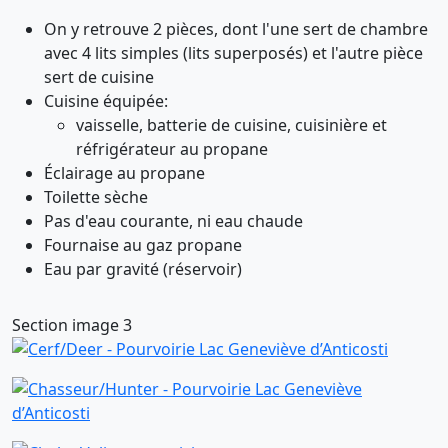
On y retrouve 2 pièces, dont l'une sert de chambre
avec 4 lits simples (lits superposés) et l'autre pièce
sert de cuisine
Cuisine équipée:
vaisselle, batterie de cuisine, cuisinière et
réfrigérateur au propane
Éclairage au propane
Toilette sèche
Pas d'eau courante, ni eau chaude
Fournaise au gaz propane
Eau par gravité (réservoir)
Section image 3