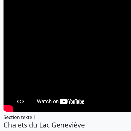
Section texte 1
Chalets du Lac Geneviève