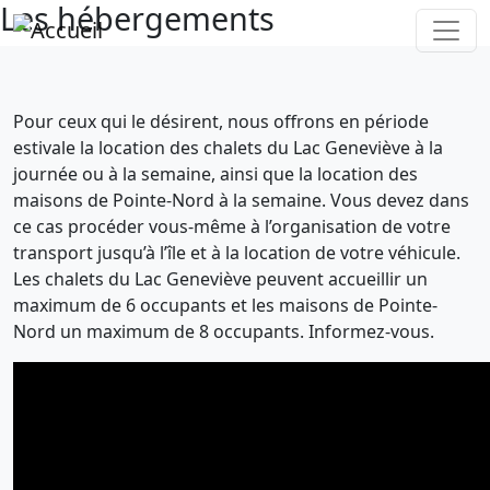
Les hébergements
Aller au contenu principal
Pour ceux qui le désirent, nous offrons en période
estivale la location des chalets du Lac Geneviève à la
journée ou à la semaine, ainsi que la location des
maisons de Pointe-Nord à la semaine. Vous devez dans
ce cas procéder vous-même à l’organisation de votre
transport jusqu’à l’île et à la location de votre véhicule.
Les chalets du Lac Geneviève peuvent accueillir un
maximum de 6 occupants et les maisons de Pointe-
Nord un maximum de 8 occupants. Informez-vous.