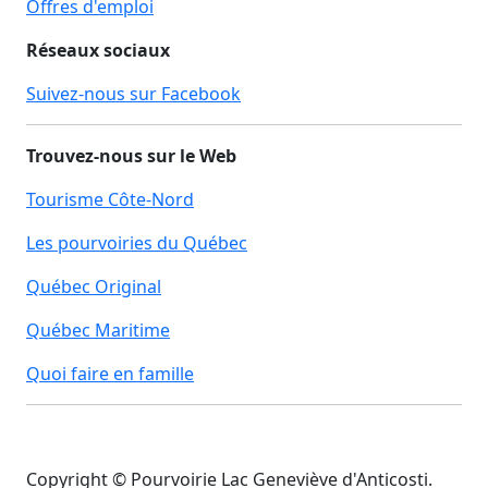
Offres d'emploi
Réseaux sociaux
Suivez-nous sur Facebook
Trouvez-nous sur le Web
Tourisme Côte-Nord
Les pourvoiries du Québec
Québec Original
Québec Maritime
Quoi faire en famille
Copyright © Pourvoirie Lac Geneviève d'Anticosti.