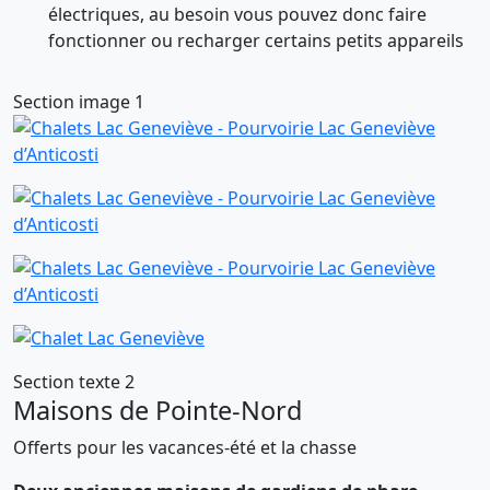
électriques, au besoin vous pouvez donc faire
fonctionner ou recharger certains petits appareils
Section image 1
Section texte 2
Maisons de Pointe-Nord
Offerts pour les vacances-été et la chasse