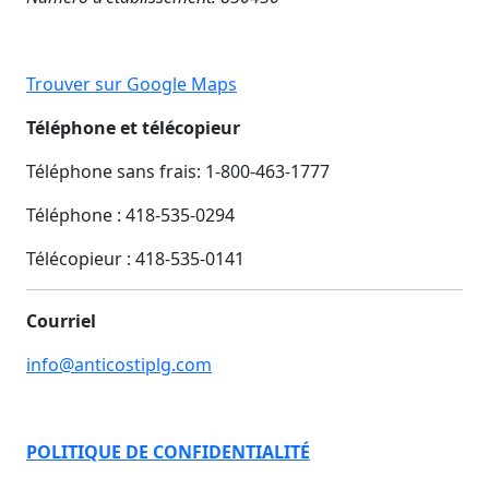
Trouver sur Google Maps
Téléphone et télécopieur
Téléphone sans frais: 1-800-463-1777
Téléphone : 418-535-0294
Télécopieur :
418-535-0141
Courriel
info@anticostiplg.com
POLITIQUE DE CONFIDENTIALITÉ