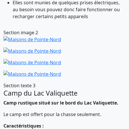
Elles sont munies de quelques prises électriques,
au besoin vous pouvez donc faire fonctionner ou
recharger certains petits appareils
Section image 2
Section texte 3
Camp du Lac Valiquette
Camp rustique situé sur le bord du Lac Valiquette.
Le camp est offert pour la chasse seulement.
Caractéristiques :