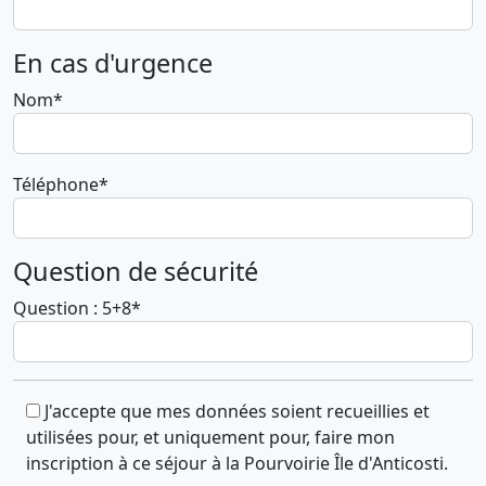
En cas d'urgence
Nom*
Téléphone*
Question de sécurité
Question : 5+8*
J'accepte que mes données soient recueillies et
utilisées pour, et uniquement pour, faire mon
inscription à ce séjour à la Pourvoirie Île d'Anticosti.