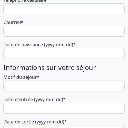
Téléphone cellulaire
Courriel*
Date de naissance (yyyy-mm-dd)*
Informations sur votre séjour
Motif du séjour*
Date d'entrée (yyyy-mm-dd)*
Date de sortie (yyyy-mm-dd)*