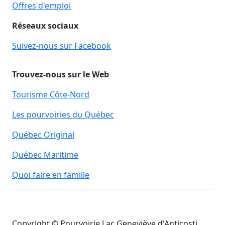
Offres d'emploi
Réseaux sociaux
Suivez-nous sur Facebook
Trouvez-nous sur le Web
Tourisme Côte-Nord
Les pourvoiries du Québec
Québec Original
Québec Maritime
Quoi faire en famille
Copyright © Pourvoirie Lac Geneviève d'Anticosti.