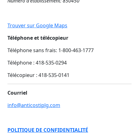
Numéro d'établissement: 850450
Trouver sur Google Maps
Téléphone et télécopieur
Téléphone sans frais: 1-800-463-1777
Téléphone : 418-535-0294
Télécopieur :
418-535-0141
Courriel
info@anticostiplg.com
POLITIQUE DE CONFIDENTIALITÉ