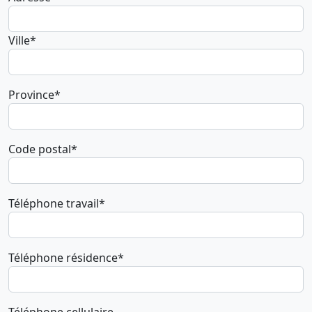
Ville*
Province*
Code postal*
Téléphone travail*
Téléphone résidence*