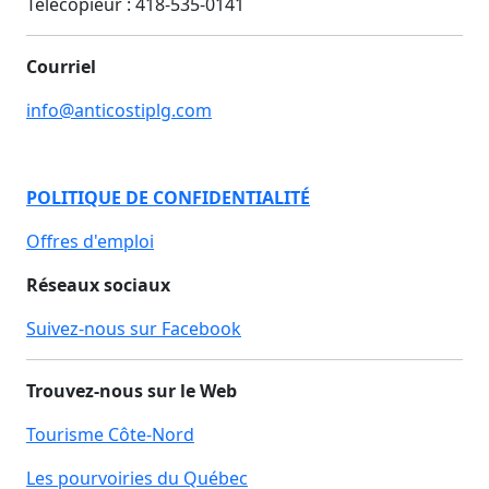
Télécopieur :
418-535-0141
Courriel
info@anticostiplg.com
POLITIQUE DE CONFIDENTIALITÉ
Offres d'emploi
Réseaux sociaux
Suivez-nous sur Facebook
Trouvez-nous sur le Web
Tourisme Côte-Nord
Les pourvoiries du Québec