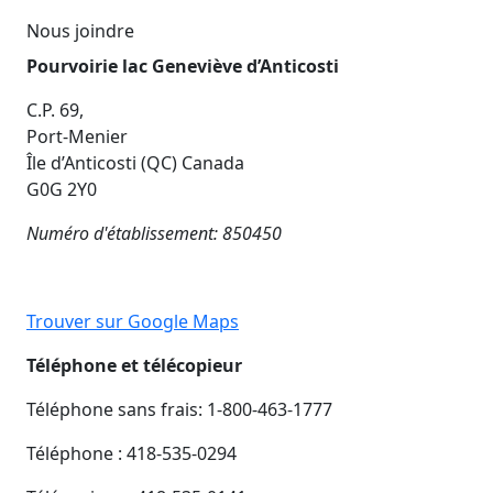
Nous joindre
Pourvoirie lac Geneviève d’Anticosti
C.P. 69,
Port-Menier
Île d’Anticosti (QC) Canada
G0G 2Y0
Numéro d'établissement: 850450
Trouver sur Google Maps
Téléphone et télécopieur
Téléphone sans frais: 1-800-463-1777
Téléphone : 418-535-0294