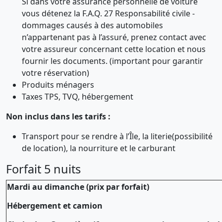
Si dans votre assurance personnelle de voiture
vous détenez la F.A.Q. 27 Responsabilité civile -
dommages causés à des automobiles
n’appartenant pas à l’assuré, prenez contact avec
votre assureur concernant cette location et nous
fournir les documents. (important pour garantir
votre réservation)
Produits ménagers
Taxes TPS, TVQ, hébergement
Non inclus dans les tarifs :
Transport pour se rendre à l’Île, la literie(possibilité
de location), la nourriture et le carburant
Forfait 5 nuits
Mardi au dimanche (prix par forfait)
Hébergement et camion