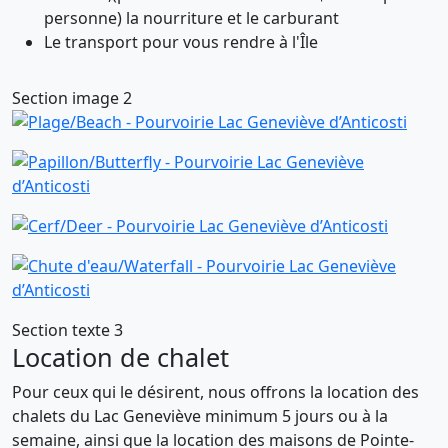
personne) la nourriture et le carburant
Le transport pour vous rendre à l'Île
Section image 2
Section texte 3
Location de chalet
Pour ceux qui le désirent, nous offrons la location des
chalets du Lac Geneviève minimum 5 jours ou à la
semaine, ainsi que la location des maisons de Pointe-