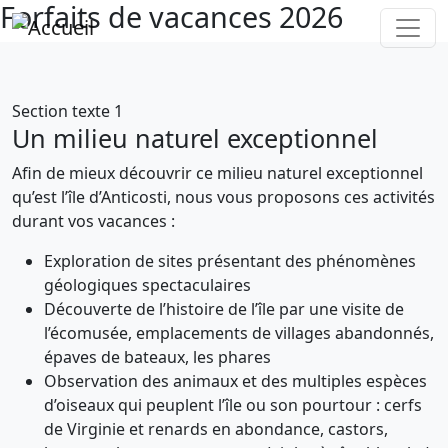
Forfaits de vacances 2026
Aller au contenu principal
Section texte 1
Un milieu naturel exceptionnel
Afin de mieux découvrir ce milieu naturel exceptionnel
qu’est l’île d’Anticosti, nous vous proposons ces activités
durant vos vacances :
Exploration de sites présentant des phénomènes
géologiques spectaculaires
Découverte de l’histoire de l’île par une visite de
l’écomusée, emplacements de villages abandonnés,
épaves de bateaux, les phares
Observation des animaux et des multiples espèces
d’oiseaux qui peuplent l’île ou son pourtour : cerfs
de Virginie et renards en abondance, castors,