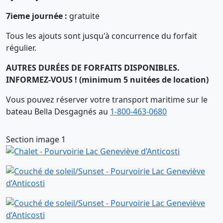
7ieme journée :
gratuite
Tous les ajouts sont jusqu'à concurrence du forfait
régulier.
AUTRES DURÉES DE FORFAITS DISPONIBLES.
INFORMEZ-VOUS ! (minimum 5 nuitées de location)
Vous pouvez réserver votre transport maritime sur le
bateau Bella Desgagnés au
1-800-463-0680
Section image 1