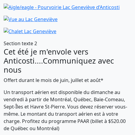
Section texte 2
Cet été je m'envole vers
Anticosti....Communiquez avec
nous
Offert durant le mois de juin, juillet et août*
Un transport aérien est disponible du dimanche au
vendredi à partir de Montréal, Québec, Baie-Comeau,
Sept-Îles et Havre St-Pierre. Vous devez réserver vous-
même. Le montant du transport aérien est à votre
charge. Profitez du programme PAAR (billet à $520.00
de Québec ou Montréal)