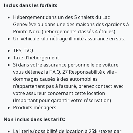
Inclus dans les forfaits
Hébergement dans un des 5 chalets du Lac
Geneviève ou dans une des maisons des gardiens à
Pointe-Nord (hébergements classés 4 étoiles)
Un véhicule kilométrage illimité assurance en sus.
TPS, TVQ.
Taxe d’hébergement
Si dans votre assurance personnelle de voiture
vous détenez la F.A.Q. 27 Responsabilité civile -
dommages causés à des automobiles
n’appartenant pas à l’assuré, prenez contact avec
votre assureur concernant cette location
(Important pour garantir votre réservation)
Produits ménagers
Non-inclus dans les tarifs:
La literie,(possibilité de location à 25$ +taxes par