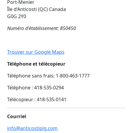
Port-Menier
Île d’Anticosti (QC) Canada
G0G 2Y0
Numéro d'établissement: 850450
Trouver sur Google Maps
Téléphone et télécopieur
Téléphone sans frais: 1-800-463-1777
Téléphone : 418-535-0294
Télécopieur :
418-535-0141
Courriel
info@anticostiplg.com