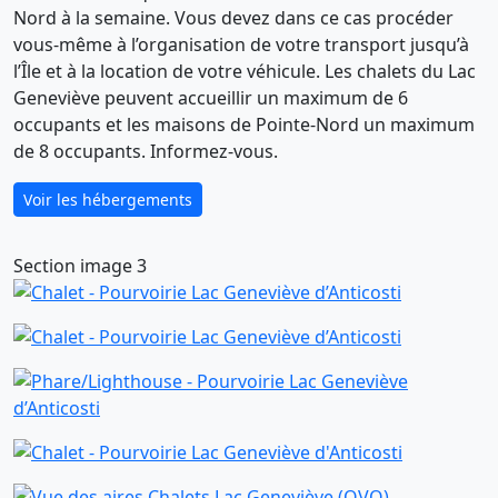
Nord à la semaine. Vous devez dans ce cas procéder
vous-même à l’organisation de votre transport jusqu’à
l’Île et à la location de votre véhicule. Les chalets du Lac
Geneviève peuvent accueillir un maximum de 6
occupants et les maisons de Pointe-Nord un maximum
de 8 occupants. Informez-vous.
Voir les hébergements
Section image 3