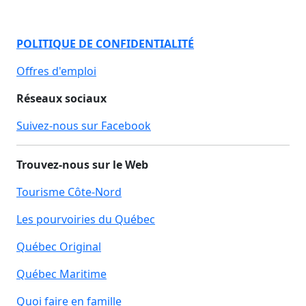
POLITIQUE DE CONFIDENTIALITÉ
Offres d'emploi
Réseaux sociaux
Suivez-nous sur Facebook
Trouvez-nous sur le Web
Tourisme Côte-Nord
Les pourvoiries du Québec
Québec Original
Québec Maritime
Quoi faire en famille